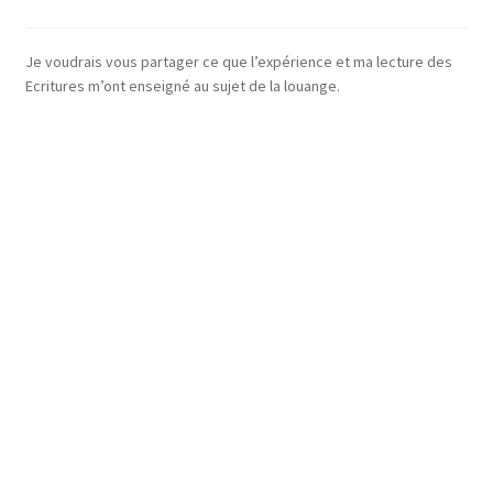
Je voudrais vous partager ce que l’expérience et ma lecture des
Ecritures m’ont enseigné au sujet de la louange.