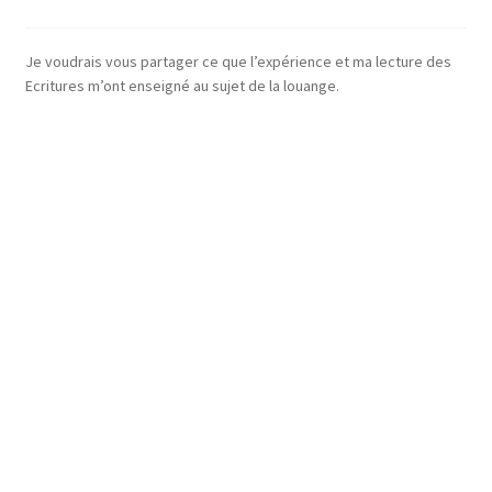
Je voudrais vous partager ce que l’expérience et ma lecture des
Ecritures m’ont enseigné au sujet de la louange.