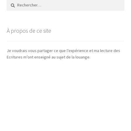
Rechercher :
À propos de ce site
Je voudrais vous partager ce que l’expérience et ma lecture des
Ecritures m’ont enseigné au sujet de la louange.