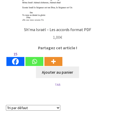
Sh’ma Israël – Les accords format PDF
1,00
€
Partagez cet article !
15
Ajouter au panier
TAB