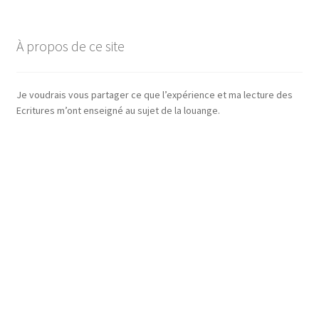
À propos de ce site
Je voudrais vous partager ce que l’expérience et ma lecture des
Ecritures m’ont enseigné au sujet de la louange.