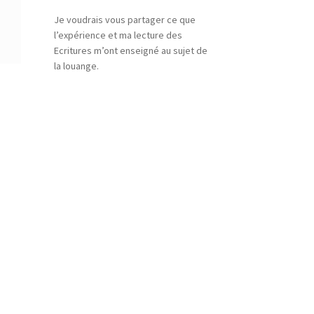
Je voudrais vous partager ce que
l’expérience et ma lecture des
Ecritures m’ont enseigné au sujet de
la louange.