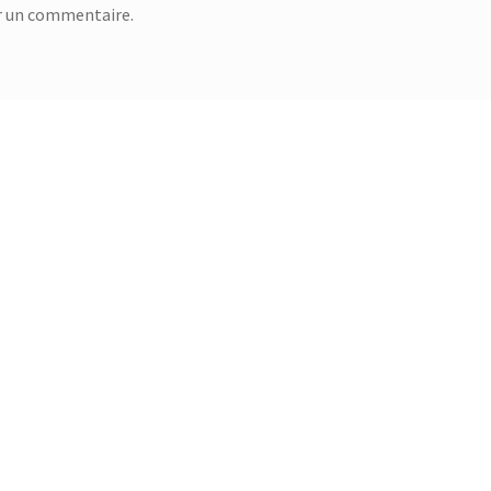
r un commentaire.