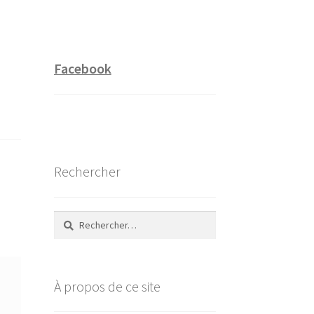
Facebook
Rechercher
Rechercher :
À propos de ce site