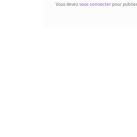
Vous devez
vous connecter
pour publie