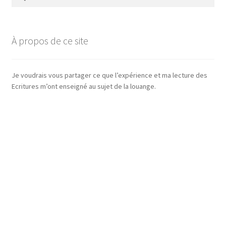
À propos de ce site
Je voudrais vous partager ce que l’expérience et ma lecture des
Ecritures m’ont enseigné au sujet de la louange.