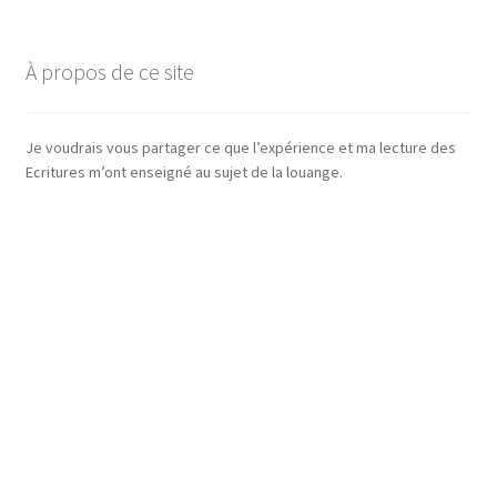
À propos de ce site
Je voudrais vous partager ce que l’expérience et ma lecture des
Ecritures m’ont enseigné au sujet de la louange.