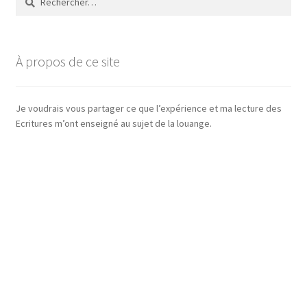
À propos de ce site
Je voudrais vous partager ce que l’expérience et ma lecture des
Ecritures m’ont enseigné au sujet de la louange.