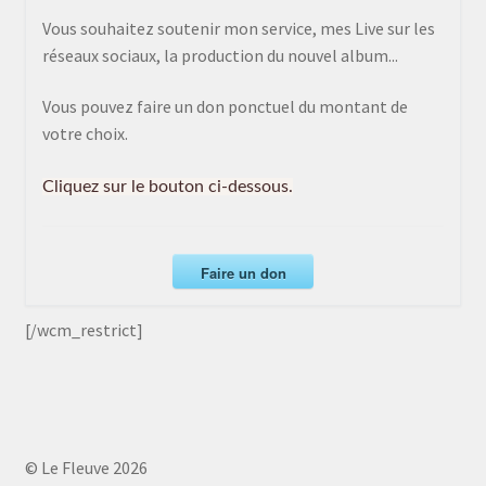
Vous souhaitez soutenir mon service, mes Live sur les
réseaux sociaux, la production du nouvel album...
Vous pouvez faire un don ponctuel du montant de
votre choix.
Cliquez sur le bouton ci-dessous.
Faire un don
[/wcm_restrict]
© Le Fleuve 2026