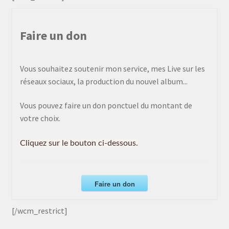
Faire un don
Vous souhaitez soutenir mon service, mes Live sur les
réseaux sociaux, la production du nouvel album...
Vous pouvez faire un don ponctuel du montant de
votre choix.
Cliquez sur le bouton ci-dessous.
Faire un don
[/wcm_restrict]