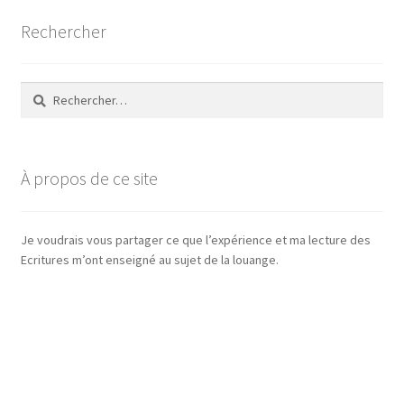
Rechercher
Rechercher :
À propos de ce site
Je voudrais vous partager ce que l’expérience et ma lecture des
Ecritures m’ont enseigné au sujet de la louange.