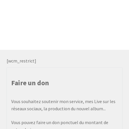
[wcm_restrict]
Faire un don
Vous souhaitez soutenir mon service, mes Live sur les
réseaux sociaux, la production du nouvel album...
Vous pouvez faire un don ponctuel du montant de