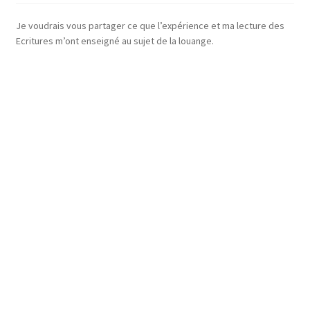
Je voudrais vous partager ce que l’expérience et ma lecture des
Ecritures m’ont enseigné au sujet de la louange.