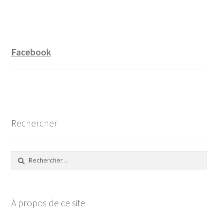
Facebook
Rechercher
Rechercher :
À propos de ce site