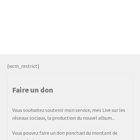
[wcm_restrict]
Faire un don
Vous souhaitez soutenir mon service, mes Live sur les
réseaux sociaux, la production du nouvel album...
Vous pouvez faire un don ponctuel du montant de