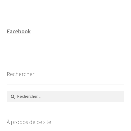
Facebook
Rechercher
Rechercher :
À propos de ce site