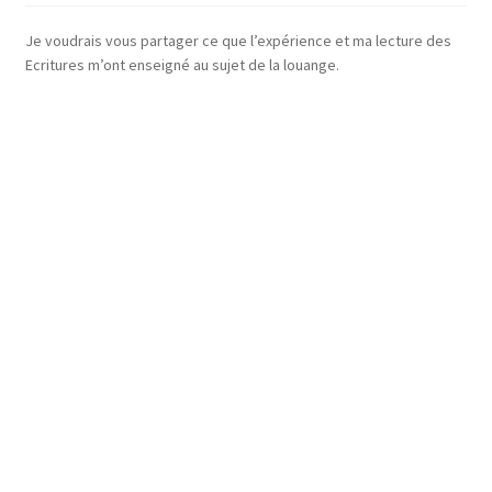
Je voudrais vous partager ce que l’expérience et ma lecture des
Ecritures m’ont enseigné au sujet de la louange.