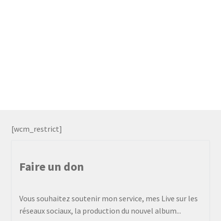
[wcm_restrict]
Faire un don
Vous souhaitez soutenir mon service, mes Live sur les
réseaux sociaux, la production du nouvel album...