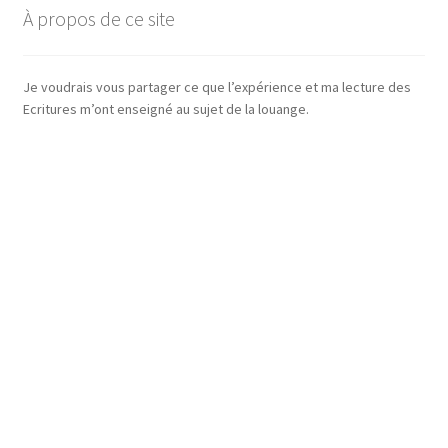
À propos de ce site
Je voudrais vous partager ce que l’expérience et ma lecture des
Ecritures m’ont enseigné au sujet de la louange.