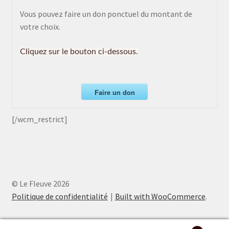
Vous pouvez faire un don ponctuel du montant de
votre choix.
Cliquez sur le bouton ci-dessous.
Faire un don
[/wcm_restrict]
© Le Fleuve 2026
Politique de confidentialité
Built with WooCommerce
.