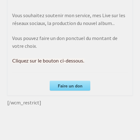
Vous souhaitez soutenir mon service, mes Live sur les
réseaux sociaux, la production du nouvel album...
Vous pouvez faire un don ponctuel du montant de
votre choix.
Cliquez sur le bouton ci-dessous.
Faire un don
[/wcm_restrict]