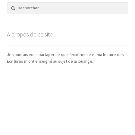
Rechercher :
À propos de ce site
Je voudrais vous partager ce que l’expérience et ma lecture des
Ecritures m’ont enseigné au sujet de la louange.