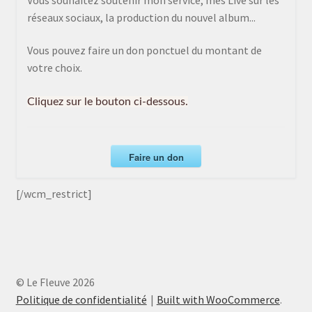
réseaux sociaux, la production du nouvel album...
Vous pouvez faire un don ponctuel du montant de
votre choix.
Cliquez sur le bouton ci-dessous.
Faire un don
[/wcm_restrict]
© Le Fleuve 2026
Politique de confidentialité
Built with WooCommerce
.