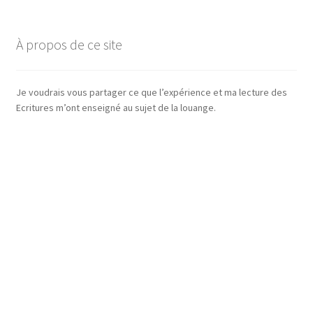
À propos de ce site
Je voudrais vous partager ce que l’expérience et ma lecture des
Ecritures m’ont enseigné au sujet de la louange.