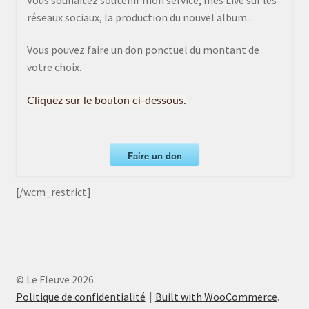
réseaux sociaux, la production du nouvel album...
Vous pouvez faire un don ponctuel du montant de
votre choix.
Cliquez sur le bouton ci-dessous.
Faire un don
[/wcm_restrict]
© Le Fleuve 2026
Politique de confidentialité
Built with WooCommerce
.