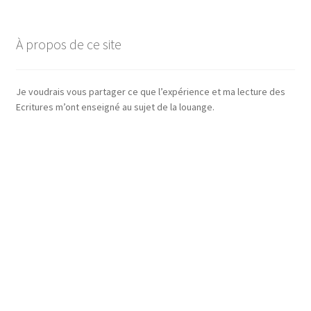
À propos de ce site
Je voudrais vous partager ce que l’expérience et ma lecture des
Ecritures m’ont enseigné au sujet de la louange.