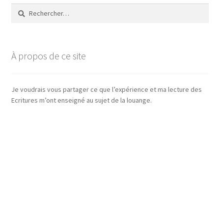
Rechercher :
À propos de ce site
Je voudrais vous partager ce que l’expérience et ma lecture des
Ecritures m’ont enseigné au sujet de la louange.