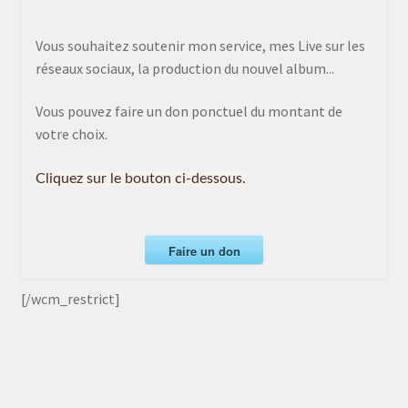
Vous souhaitez soutenir mon service, mes Live sur les
réseaux sociaux, la production du nouvel album...
Vous pouvez faire un don ponctuel du montant de
votre choix.
Cliquez sur le bouton ci-dessous.
Faire un don
[/wcm_restrict]