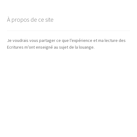
À propos de ce site
Je voudrais vous partager ce que l’expérience et ma lecture des
Ecritures m’ont enseigné au sujet de la louange.