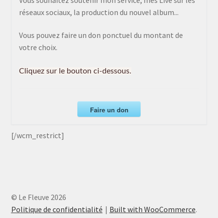
réseaux sociaux, la production du nouvel album...
Vous pouvez faire un don ponctuel du montant de
votre choix.
Cliquez sur le bouton ci-dessous.
Faire un don
[/wcm_restrict]
© Le Fleuve 2026
Politique de confidentialité
Built with WooCommerce
.