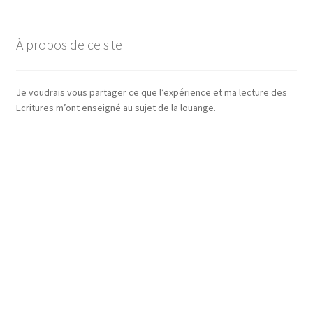
À propos de ce site
Je voudrais vous partager ce que l’expérience et ma lecture des
Ecritures m’ont enseigné au sujet de la louange.