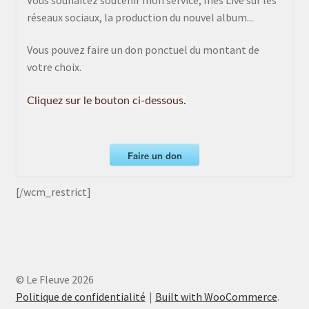
réseaux sociaux, la production du nouvel album...
Vous pouvez faire un don ponctuel du montant de
votre choix.
Cliquez sur le bouton ci-dessous.
Faire un don
[/wcm_restrict]
© Le Fleuve 2026
Politique de confidentialité
Built with WooCommerce
.