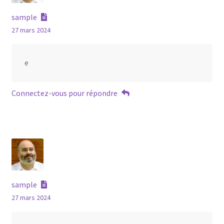
sample
27 mars 2024
e
Connectez-vous pour répondre
sample
27 mars 2024