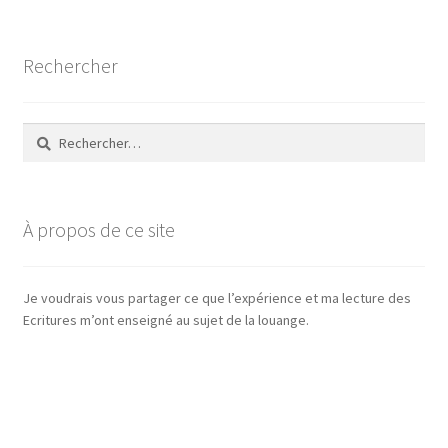
Rechercher
Rechercher :
À propos de ce site
Je voudrais vous partager ce que l’expérience et ma lecture des
Ecritures m’ont enseigné au sujet de la louange.