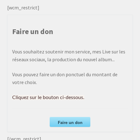
[wcm_restrict]
Faire un don
Vous souhaitez soutenir mon service, mes Live sur les
réseaux sociaux, la production du nouvel album...
Vous pouvez faire un don ponctuel du montant de
votre choix.
Cliquez sur le bouton ci-dessous.
Faire un don
[/wcm_restrict]