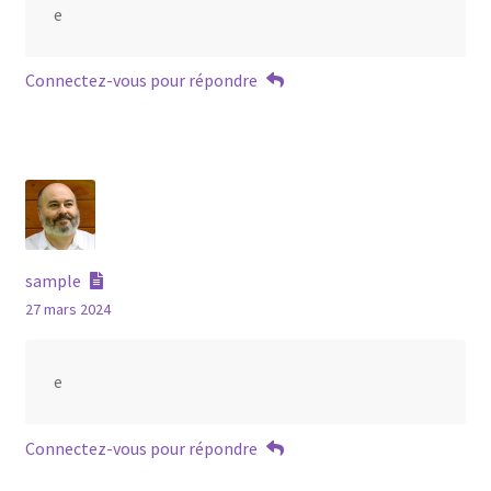
e
Connectez-vous pour répondre
sample
27 mars 2024
e
Connectez-vous pour répondre