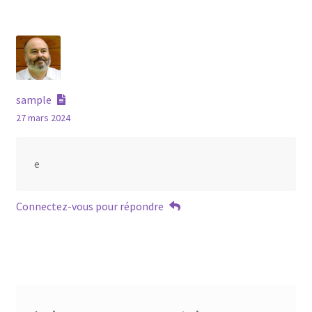
sample
27 mars 2024
e
Connectez-vous pour répondre