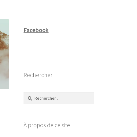
Facebook
Rechercher
Rechercher :
À propos de ce site