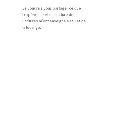
Je voudrais vous partager ce que
l’expérience et ma lecture des
Ecritures m’ont enseigné au sujet de
la louange.