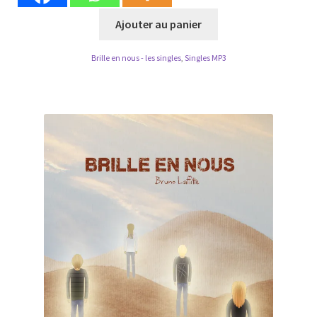
Ajouter au panier
Brille en nous - les singles
,
Singles MP3