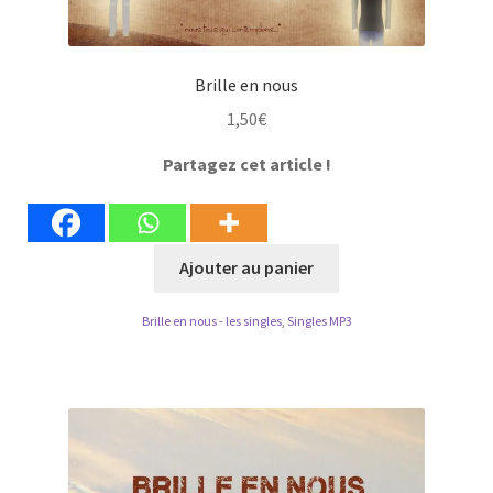
Brille en nous
1,50
€
Partagez cet article !
Ajouter au panier
Brille en nous - les singles
,
Singles MP3