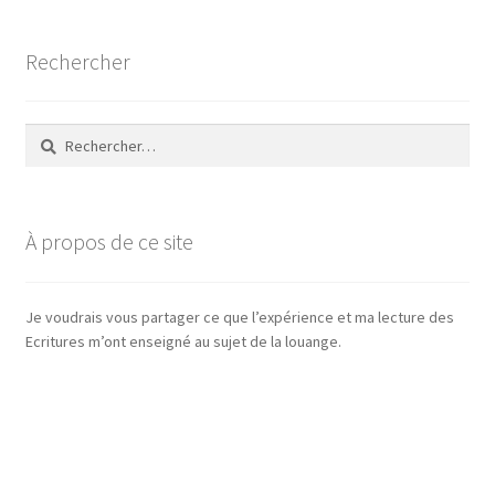
Rechercher
Rechercher :
À propos de ce site
Je voudrais vous partager ce que l’expérience et ma lecture des
Ecritures m’ont enseigné au sujet de la louange.