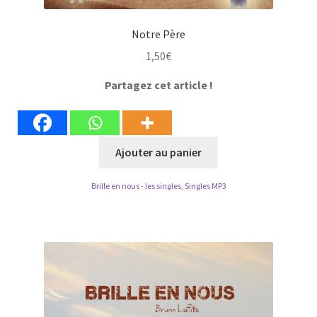
Notre Père
1,50
€
Partagez cet article !
Ajouter au panier
Brille en nous - les singles
,
Singles MP3