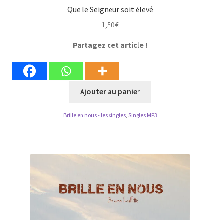
Que le Seigneur soit élevé
1,50
€
Partagez cet article !
Ajouter au panier
Brille en nous - les singles
,
Singles MP3