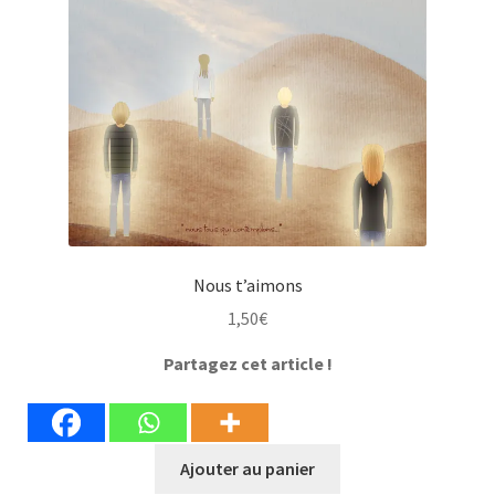
Nous t’aimons
1,50
€
Partagez cet article !
Ajouter au panier