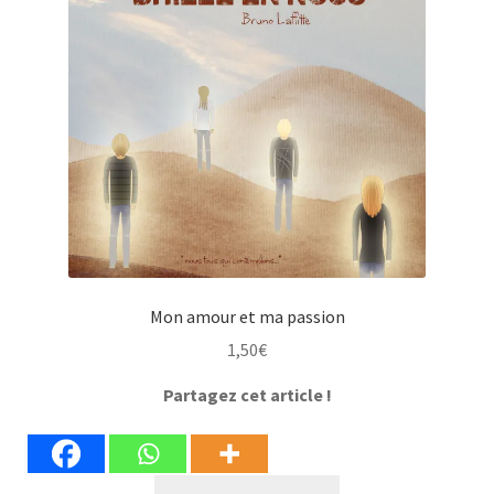
Mon amour et ma passion
1,50
€
Partagez cet article !