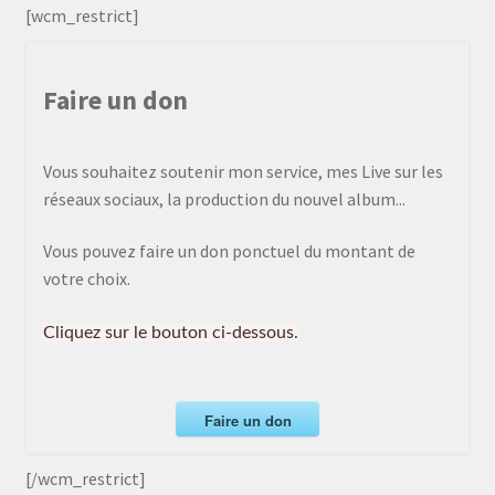
[wcm_restrict]
Faire un don
Vous souhaitez soutenir mon service, mes Live sur les
réseaux sociaux, la production du nouvel album...
Vous pouvez faire un don ponctuel du montant de
votre choix.
Cliquez sur le bouton ci-dessous.
Faire un don
[/wcm_restrict]