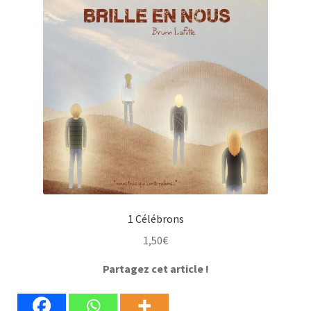
1 Célébrons
1,50
€
Partagez cet article !