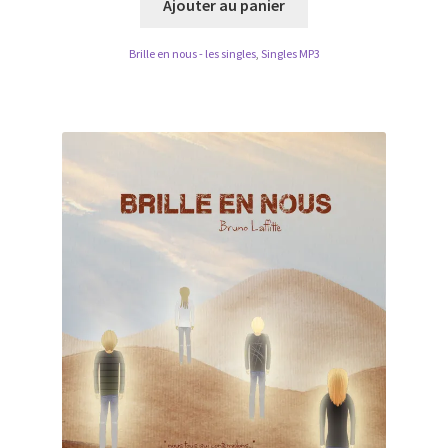
Ajouter au panier
Brille en nous - les singles
,
Singles MP3