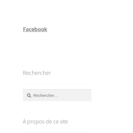
Facebook
Rechercher
Rechercher :
À propos de ce site