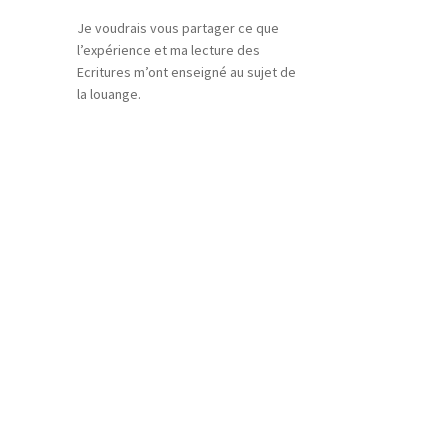
Je voudrais vous partager ce que
l’expérience et ma lecture des
Ecritures m’ont enseigné au sujet de
la louange.