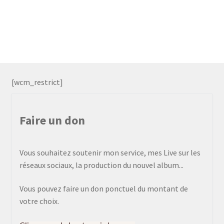
[wcm_restrict]
Faire un don
Vous souhaitez soutenir mon service, mes Live sur les
réseaux sociaux, la production du nouvel album...
Vous pouvez faire un don ponctuel du montant de
votre choix.