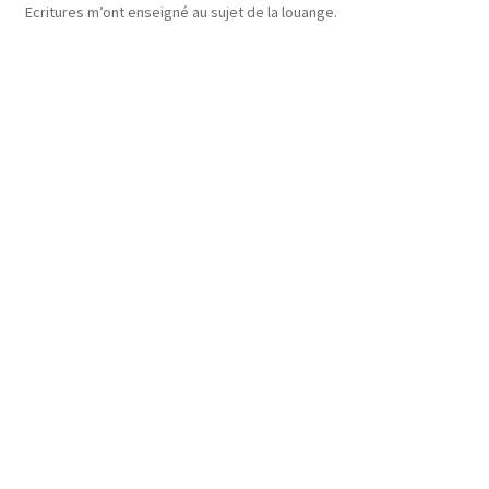
Ecritures m’ont enseigné au sujet de la louange.