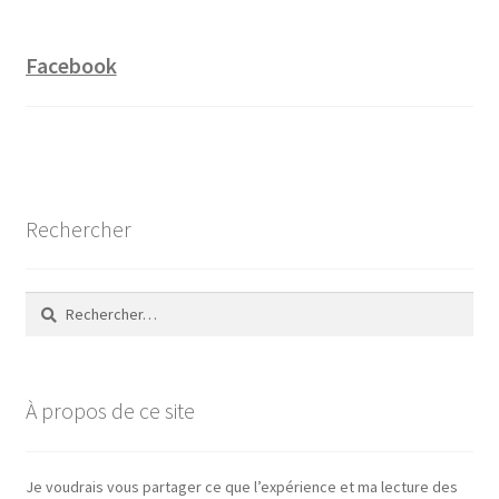
Facebook
Rechercher
Rechercher :
À propos de ce site
Je voudrais vous partager ce que l’expérience et ma lecture des