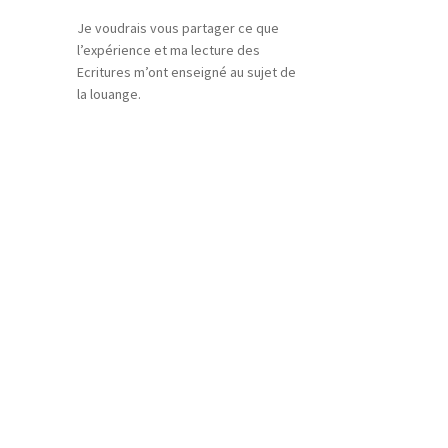
Je voudrais vous partager ce que
l’expérience et ma lecture des
Ecritures m’ont enseigné au sujet de
la louange.