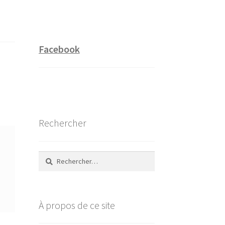
Facebook
Rechercher
Rechercher :
À propos de ce site