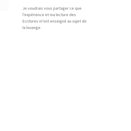
Je voudrais vous partager ce que
l’expérience et ma lecture des
Ecritures m’ont enseigné au sujet de
la louange.