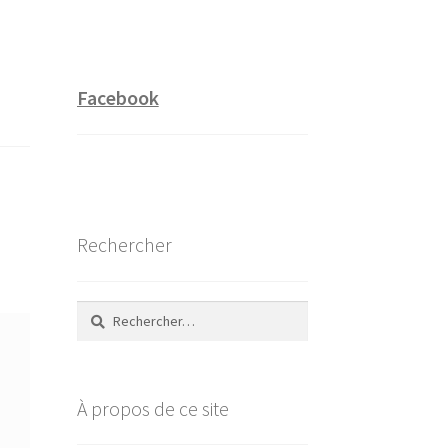
Facebook
Rechercher
Rechercher :
À propos de ce site