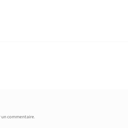
r un commentaire.