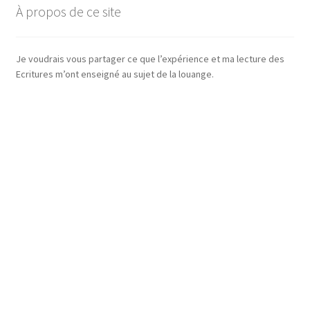
À propos de ce site
Je voudrais vous partager ce que l’expérience et ma lecture des
Ecritures m’ont enseigné au sujet de la louange.