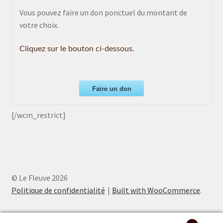
Vous pouvez faire un don ponctuel du montant de
votre choix.
Cliquez sur le bouton ci-dessous.
Faire un don
[/wcm_restrict]
© Le Fleuve 2026
Politique de confidentialité
Built with WooCommerce
.