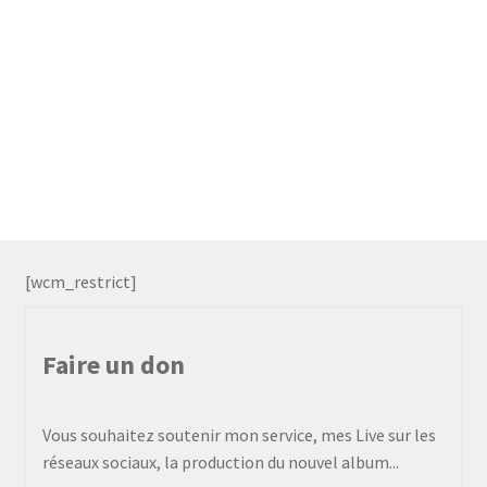
[wcm_restrict]
Faire un don
Vous souhaitez soutenir mon service, mes Live sur les
réseaux sociaux, la production du nouvel album...