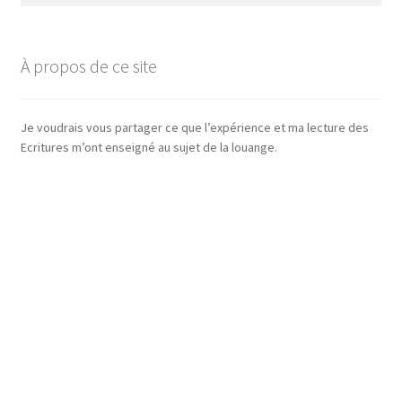
À propos de ce site
Je voudrais vous partager ce que l’expérience et ma lecture des
Ecritures m’ont enseigné au sujet de la louange.