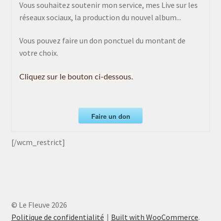
Vous souhaitez soutenir mon service, mes Live sur les
réseaux sociaux, la production du nouvel album...
Vous pouvez faire un don ponctuel du montant de
votre choix.
Cliquez sur le bouton ci-dessous.
Faire un don
[/wcm_restrict]
© Le Fleuve 2026
Politique de confidentialité
Built with WooCommerce
.