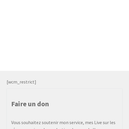
[wcm_restrict]
Faire un don
Vous souhaitez soutenir mon service, mes Live sur les