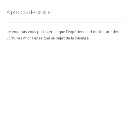
À propos de ce site
Je voudrais vous partager ce que l’expérience et ma lecture des
Ecritures m’ont enseigné au sujet de la louange.