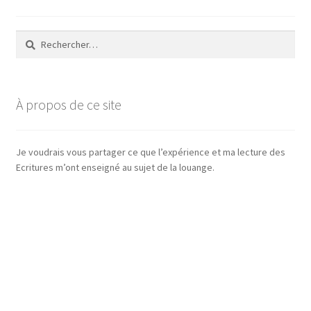
Rechercher :
À propos de ce site
Je voudrais vous partager ce que l’expérience et ma lecture des
Ecritures m’ont enseigné au sujet de la louange.