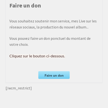
Faire un don
Vous souhaitez soutenir mon service, mes Live sur les
réseaux sociaux, la production du nouvel album...
Vous pouvez faire un don ponctuel du montant de
votre choix.
Cliquez sur le bouton ci-dessous.
Faire un don
[/wcm_restrict]