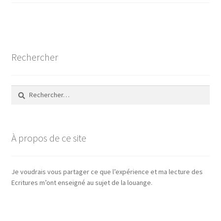
Rechercher
Rechercher :
À propos de ce site
Je voudrais vous partager ce que l’expérience et ma lecture des
Ecritures m’ont enseigné au sujet de la louange.