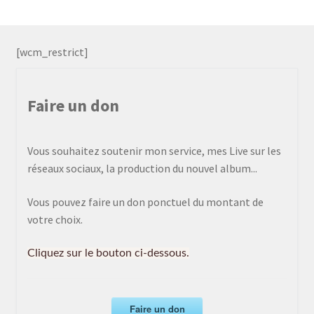
[wcm_restrict]
Faire un don
Vous souhaitez soutenir mon service, mes Live sur les
réseaux sociaux, la production du nouvel album...
Vous pouvez faire un don ponctuel du montant de
votre choix.
Cliquez sur le bouton ci-dessous.
Faire un don