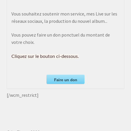
Vous souhaitez soutenir mon service, mes Live sur les
réseaux sociaux, la production du nouvel album...
Vous pouvez faire un don ponctuel du montant de
votre choix.
Cliquez sur le bouton ci-dessous.
Faire un don
[/wcm_restrict]