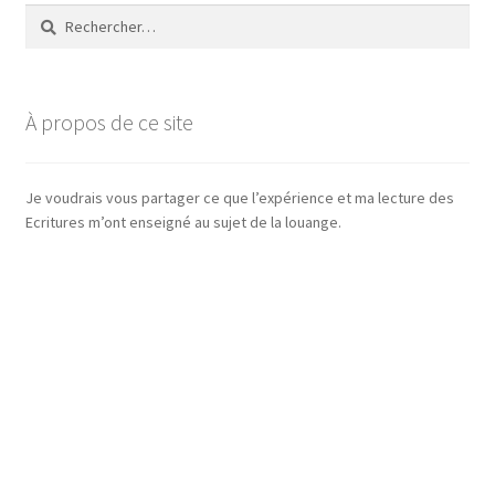
Rechercher :
À propos de ce site
Je voudrais vous partager ce que l’expérience et ma lecture des
Ecritures m’ont enseigné au sujet de la louange.