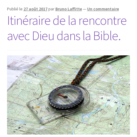
Publié le
27 août 2017
par
Bruno Laffitte
—
Un commentaire
Itinéraire de la rencontre
avec Dieu dans la Bible.