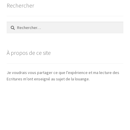
Rechercher
Rechercher :
À propos de ce site
Je voudrais vous partager ce que l’expérience et ma lecture des
Ecritures m’ont enseigné au sujet de la louange.