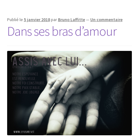
Publié le
5 janvier 2018
par
Bruno Laffitte
—
Un commentaire
Dans ses bras d’amour