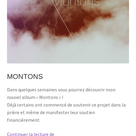
MONTONS
Dans quelques semaines vous pourrez découvrir mon
nouvel album « Montons » !
Déjà certains ont commencé de soutenir ce projet dans la
prière et même de manifester leur soutien
financièrement.
Nouvel
Continuer la lecture de