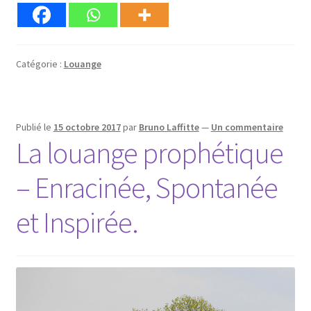
Catégorie :
Louange
Publié le
15 octobre 2017
par
Bruno Laffitte
—
Un commentaire
La louange prophétique
– Enracinée, Spontanée
et Inspirée.