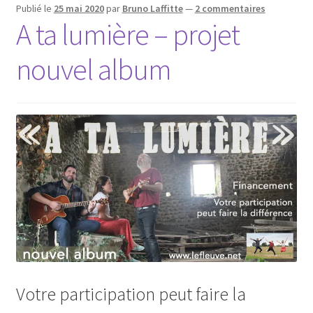
Publié le
25 mai 2020
par
Bruno Laffitte
—
2 commentaires
A ta lumière – projet
nouvel album
Votre participation peut faire la