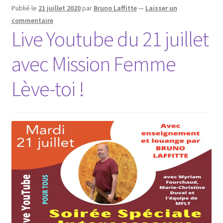
Publié le
21 juillet 2020
par
Bruno Laffitte
—
Laisser un
commentaire
Live Youtube du 21 juillet
avec Mission Femme
Lève-toi !