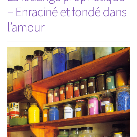
– Enraciné et fondé dans
l’amour