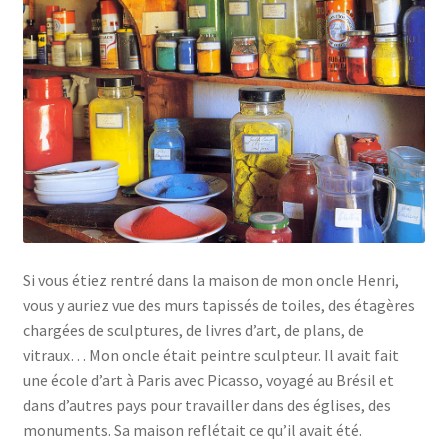
Si vous étiez rentré dans la maison de mon oncle Henri,
vous y auriez vue des murs tapissés de toiles, des étagères
chargées de sculptures, de livres d’art, de plans, de
vitraux… Mon oncle était peintre sculpteur. Il avait fait
une école d’art à Paris avec Picasso, voyagé au Brésil et
dans d’autres pays pour travailler dans des églises, des
monuments. Sa maison reflétait ce qu’il avait été.