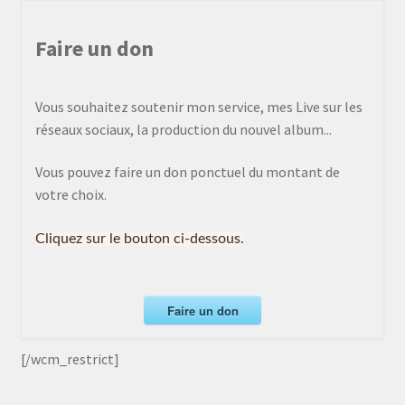
Faire un don
Vous souhaitez soutenir mon service, mes Live sur les
réseaux sociaux, la production du nouvel album...
Vous pouvez faire un don ponctuel du montant de
votre choix.
Cliquez sur le bouton ci-dessous.
Faire un don
[/wcm_restrict]