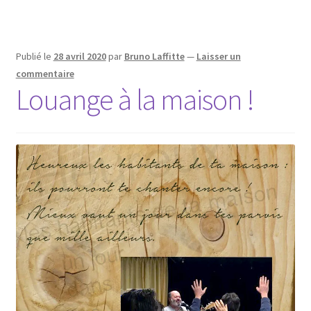
Publié le
28 avril 2020
par
Bruno Laffitte
—
Laisser un
commentaire
Louange à la maison !