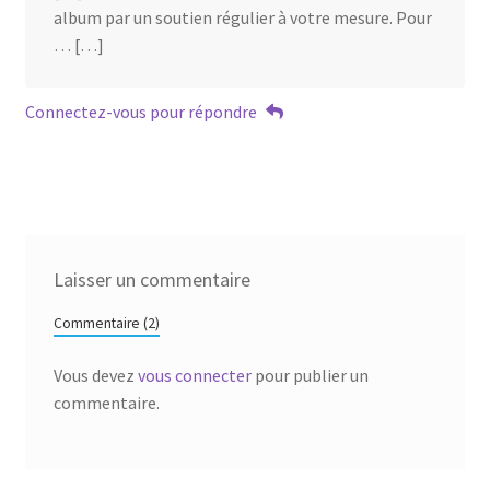
album par un soutien régulier à votre mesure. Pour
… […]
Connectez-vous pour répondre
Laisser un commentaire
Commentaire (2)
Vous devez
vous connecter
pour publier un
commentaire.