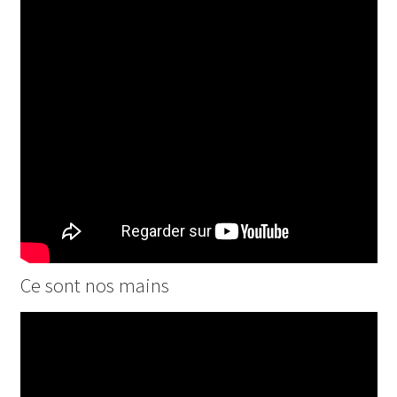
Ce sont nos mains