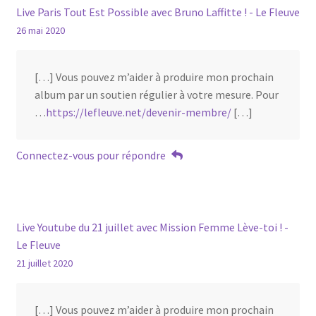
Live Paris Tout Est Possible avec Bruno Laffitte ! - Le Fleuve
26 mai 2020
[…] Vous pouvez m’aider à produire mon prochain
album par un soutien régulier à votre mesure. Pour
…
https://lefleuve.net/devenir-membre/
[…]
Connectez-vous pour répondre
Live Youtube du 21 juillet avec Mission Femme Lève-toi ! -
Le Fleuve
21 juillet 2020
[…] Vous pouvez m’aider à produire mon prochain