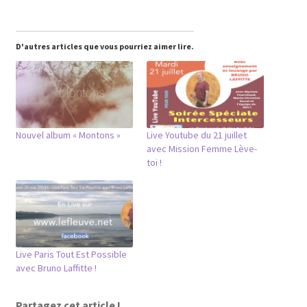
D'autres articles que vous pourriez aimer lire.
Nouvel album « Montons »
Live Youtube du 21 juillet
avec Mission Femme Lève-
toi !
Live Paris Tout Est Possible
avec Bruno Laffitte !
Partagez cet article !