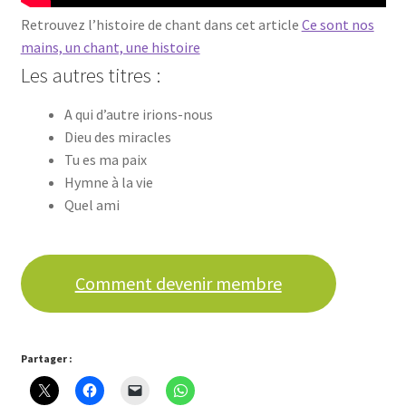
Retrouvez l’histoire de chant dans cet article
Ce sont nos
mains, un chant, une histoire
Les autres titres :
A qui d’autre irions-nous
Dieu des miracles
Tu es ma paix
Hymne à la vie
Quel ami
Comment devenir membre
Partager :