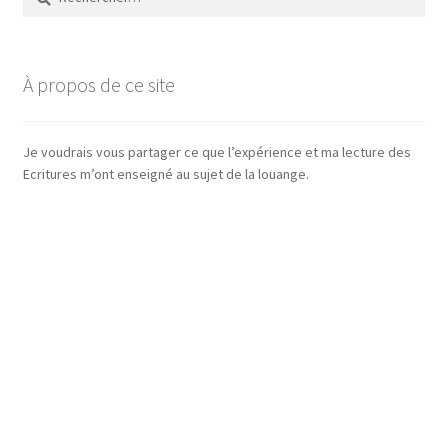
À propos de ce site
Je voudrais vous partager ce que l’expérience et ma lecture des
Ecritures m’ont enseigné au sujet de la louange.