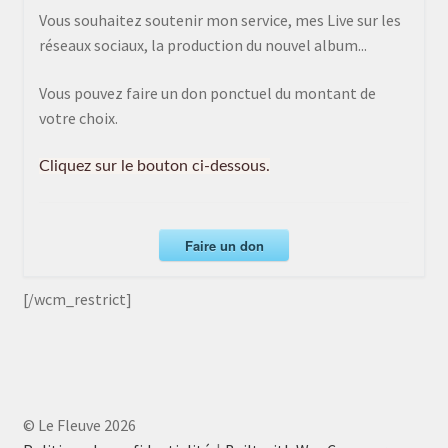
Vous souhaitez soutenir mon service, mes Live sur les
réseaux sociaux, la production du nouvel album...
Vous pouvez faire un don ponctuel du montant de
votre choix.
Cliquez sur le bouton ci-dessous.
Faire un don
[/wcm_restrict]
© Le Fleuve 2026