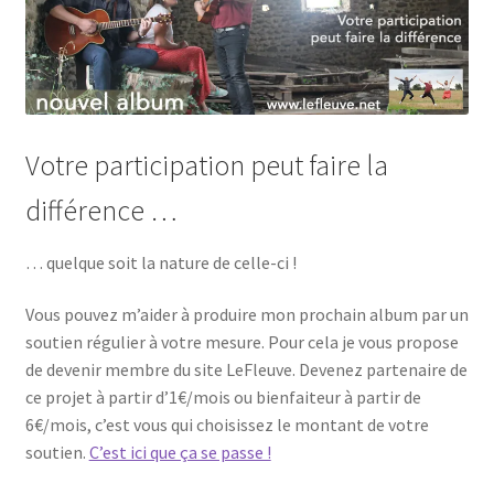
Votre participation peut faire la
différence …
… quelque soit la nature de celle-ci !
Vous pouvez m’aider à produire mon prochain album par un
soutien régulier à votre mesure. Pour cela je vous propose
de devenir membre du site LeFleuve. Devenez partenaire de
ce projet à partir d’1€/mois ou bienfaiteur à partir de
6€/mois, c’est vous qui choisissez le montant de votre
soutien.
C’est ici que ça se passe !