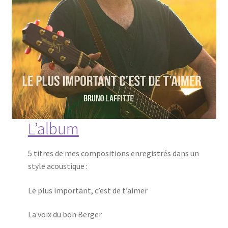
L’album
5 titres de mes compositions enregistrés dans un
style acoustique :
Le plus important, c’est de t’aimer
La voix du bon Berger