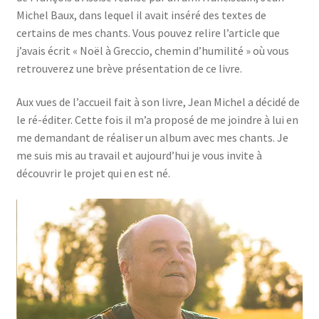
Michel Baux, dans lequel il avait inséré des textes de
certains de mes chants. Vous pouvez relire l’article que
j’avais écrit « Noël à Greccio, chemin d’humilité » où vous
retrouverez une brève présentation de ce livre.
Aux vues de l’accueil fait à son livre, Jean Michel a décidé de
le ré-éditer. Cette fois il m’a proposé de me joindre à lui en
me demandant de réaliser un album avec mes chants. Je
me suis mis au travail et aujourd’hui je vous invite à
découvrir le projet qui en est né.