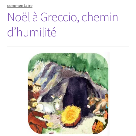
commentaire
Noël à Greccio, chemin
d’humilité