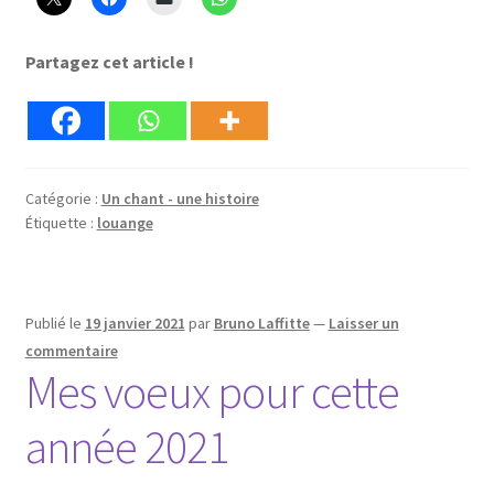
instrumental
Partagez cet article !
Catégorie :
Un chant - une histoire
Étiquette :
louange
Publié le
19 janvier 2021
par
Bruno Laffitte
—
Laisser un
commentaire
Mes voeux pour cette
année 2021