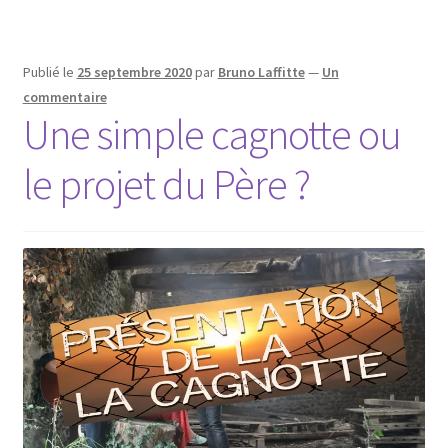
Publié le
25 septembre 2020
par
Bruno Laffitte
—
Un
commentaire
Une simple cagnotte ou
le projet du Père ?