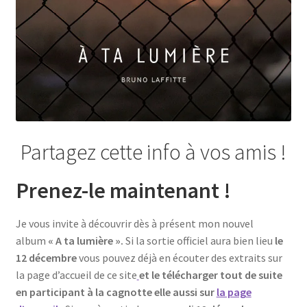
Partagez cette info à vos amis !
Prenez-le maintenant !
Je vous invite à découvrir dès à présent mon nouvel
album
« A ta lumière ».
Si la sortie officiel aura bien lieu
le
12 décembre
vous pouvez déjà en écouter des extraits sur
la page d’accueil de ce site
et le télécharger tout de suite
en participant à la cagnotte elle aussi sur
la page