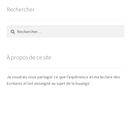
Rechercher
Rechercher :
À propos de ce site
Je voudrais vous partager ce que l’expérience et ma lecture des
Ecritures m’ont enseigné au sujet de la louange.