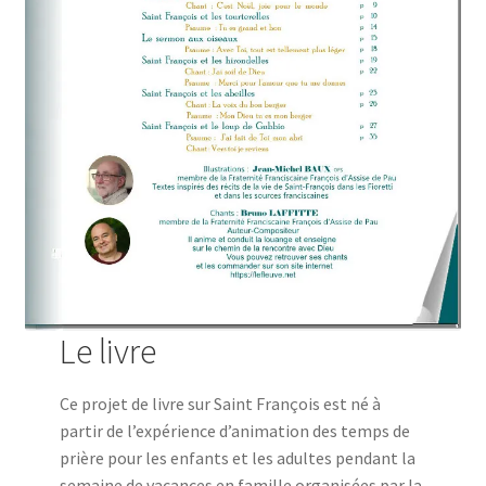
Le livre
Ce projet de livre sur Saint François est né à
partir de l’expérience d’animation des temps de
prière pour les enfants et les adultes pendant la
semaine de vacances en famille organisées par la