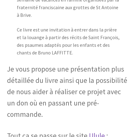
fraternité franciscaine aux grottes de St Antoine
à Brive.
Ce livre est une invitation à entrer dans la prière
et la louange à partir des récits de Saint François,
des psaumes adaptés pour les enfants et des
chants de Bruno LAFFITTE.
Je vous propose une présentation plus
détaillée du livre ainsi que la possibilité
de nous aider à réaliser ce projet avec
un don où en passant une pré-
commande.
Tout ça se passe sur le site
Ulule
: