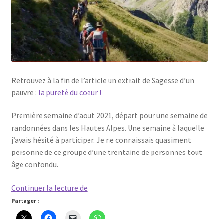
Retrouvez à la fin de l’article un extrait de Sagesse d’un
pauvre :
la pureté du coeur !
Première semaine d’aout 2021, départ pour une semaine de
randonnées dans les Hautes Alpes. Une semaine à laquelle
j’avais hésité à participer. Je ne connaissais quasiment
personne de ce groupe d’une trentaine de personnes tout
âge confondu.
Le
Continuer la lecture de
Sentier
Partager :
–