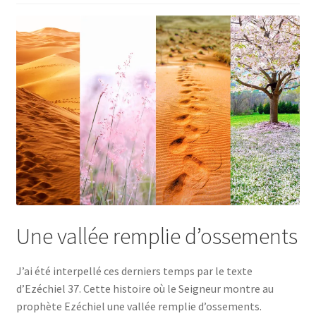
Une vallée remplie d’ossements
J’ai été interpellé ces derniers temps par le texte
d’Ezéchiel 37. Cette histoire où le Seigneur montre au
prophète Ezéchiel une vallée remplie d’ossements.