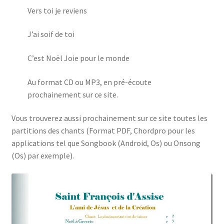
Vers toi je reviens
J’ai soif de toi
C’est Noël Joie pour le monde
Au format CD ou MP3, en pré-écoute
prochainement sur ce site.
Vous trouverez aussi prochainement sur ce site toutes les
partitions des chants (Format PDF, Chordpro pour les
applications tel que Songbook (Android, Os) ou Onsong
(Os) par exemple).