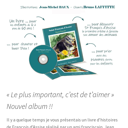
« Le plus important, c’est de t’aimer »
Nouvel album !!
Il y a quelque temps je vous présentais un livre d’histoires
de François d’Assise réalisé par un ami franciscain, Jean