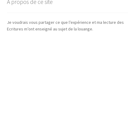
À propos de ce site
Je voudrais vous partager ce que l’expérience et ma lecture des
Ecritures m’ont enseigné au sujet de la louange.