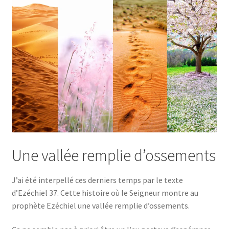
Une vallée remplie d’ossements
J’ai été interpellé ces derniers temps par le texte
d’Ezéchiel 37. Cette histoire où le Seigneur montre au
prophète Ezéchiel une vallée remplie d’ossements.