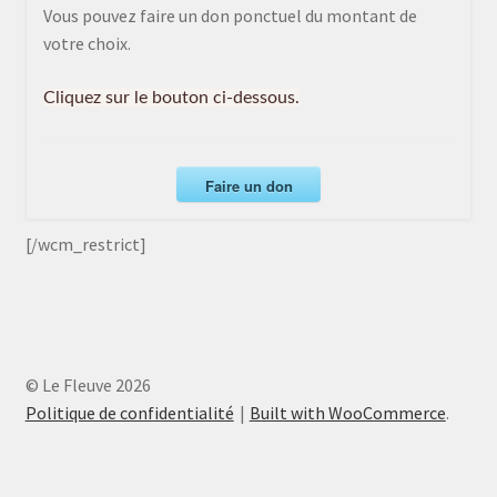
Vous pouvez faire un don ponctuel du montant de
votre choix.
Cliquez sur le bouton ci-dessous.
Faire un don
[/wcm_restrict]
© Le Fleuve 2026
Politique de confidentialité
Built with WooCommerce
.