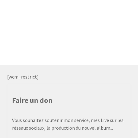
[wcm_restrict]
Faire un don
Vous souhaitez soutenir mon service, mes Live sur les
réseaux sociaux, la production du nouvel album...