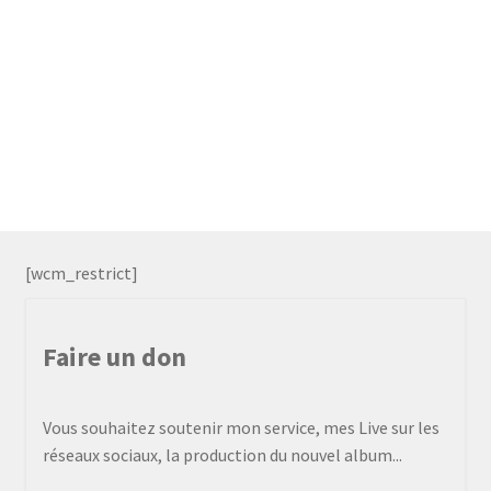
[wcm_restrict]
Faire un don
Vous souhaitez soutenir mon service, mes Live sur les
réseaux sociaux, la production du nouvel album...