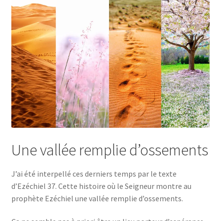
Une vallée remplie d’ossements
J’ai été interpellé ces derniers temps par le texte
d’Ezéchiel 37. Cette histoire où le Seigneur montre au
prophète Ezéchiel une vallée remplie d’ossements.