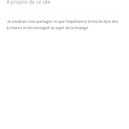
À propos de ce site
Je voudrais vous partager ce que l’expérience et ma lecture des
Ecritures m’ont enseigné au sujet de la louange.