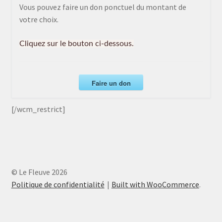
Vous pouvez faire un don ponctuel du montant de
votre choix.
Cliquez sur le bouton ci-dessous.
Faire un don
[/wcm_restrict]
© Le Fleuve 2026
Politique de confidentialité
Built with WooCommerce
.