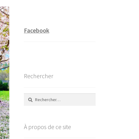
Facebook
Rechercher
Rechercher :
À propos de ce site