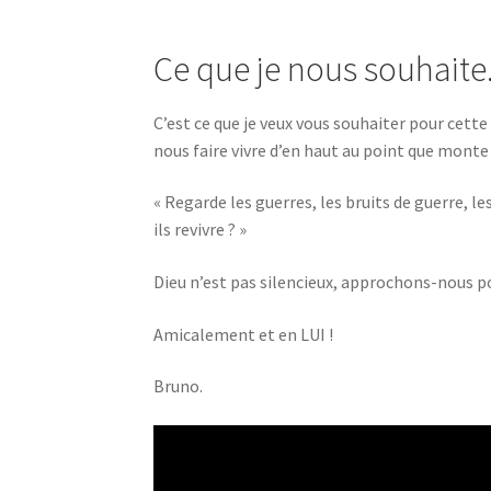
Ce que je nous souhaite
C’est ce que je veux vous souhaiter pour cette
nous faire vivre d’en haut au point que monte 
« Regarde les guerres, les bruits de guerre, 
ils revivre ? »
Dieu n’est pas silencieux, approchons-nous po
Amicalement et en LUI !
Bruno.