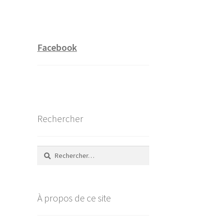
Facebook
Rechercher
Rechercher :
À propos de ce site