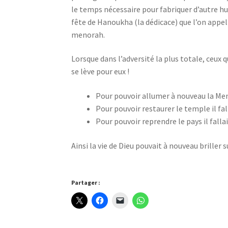
le temps nécessaire pour fabriquer d’autre hu
fête de Hanoukha (la dédicace) que l’on appel 
menorah.
Lorsque dans l’adversité la plus totale, ceux q
se lève pour eux !
Pour pouvoir allumer à nouveau la Meno
Pour pouvoir restaurer le temple il fal
Pour pouvoir reprendre le pays il fall
Ainsi la vie de Dieu pouvait à nouveau briller s
Partager :