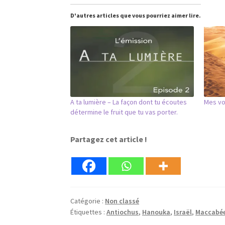
D'autres articles que vous pourriez aimer lire.
A ta lumière – La façon dont tu écoutes
Mes vo
détermine le fruit que tu vas porter.
Partagez cet article !
Catégorie :
Non classé
Étiquettes :
Antiochus
,
Hanouka
,
Israël
,
Maccabé