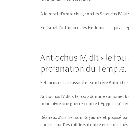
À la mort d’Antiochus, son fils Seleucus IV lui
En Israël l’influence des Hellénistes, qui accep
Antiochus IV, dit « le fou
profanation du Temple.
Seleucus est assassiné et son frère Antiochus
Antiochus IV dit « le fou » domine sur Israël
poursuivre une guerre contre l’Egypte qu’il ét
Désireux d’unifier son Royaume et poussé par 
contre eux. Des milliers d’entre eux sont tués