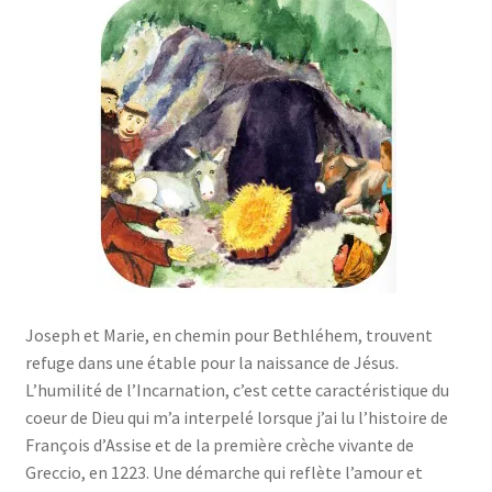
Joseph et Marie, en chemin pour Bethléhem, trouvent
refuge dans une étable pour la naissance de Jésus.
L’humilité de l’Incarnation, c’est cette caractéristique du
coeur de Dieu qui m’a interpelé lorsque j’ai lu l’histoire de
François d’Assise et de la première crèche vivante de
Greccio, en 1223. Une démarche qui reflète l’amour et