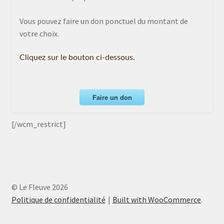
Vous pouvez faire un don ponctuel du montant de
votre choix.
Cliquez sur le bouton ci-dessous.
Faire un don
[/wcm_restrict]
© Le Fleuve 2026
Politique de confidentialité
Built with WooCommerce
.