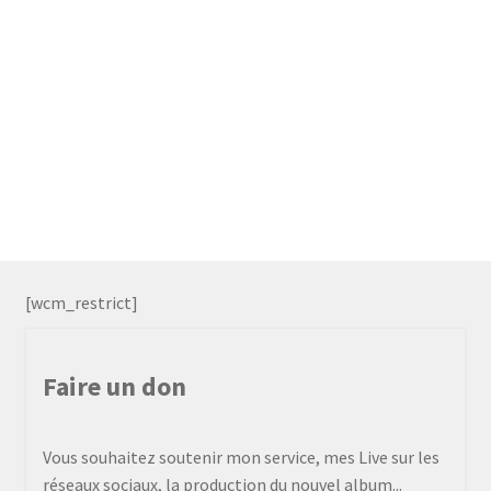
[wcm_restrict]
Faire un don
Vous souhaitez soutenir mon service, mes Live sur les
réseaux sociaux, la production du nouvel album...