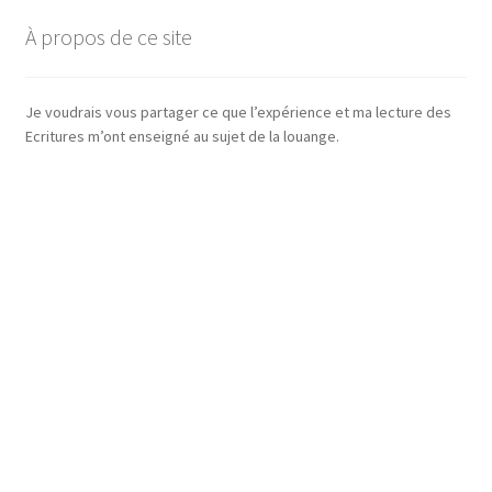
À propos de ce site
Je voudrais vous partager ce que l’expérience et ma lecture des
Ecritures m’ont enseigné au sujet de la louange.