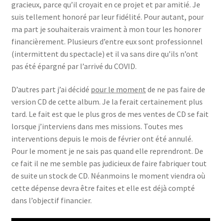
gracieux, parce qu’il croyait en ce projet et par amitié. Je
suis tellement honoré par leur fidélité. Pour autant, pour
ma part je souhaiterais vraiment à mon tour les honorer
financièrement. Plusieurs d’entre eux sont professionnel
(intermittent du spectacle) et il va sans dire qu’ils n’ont
pas été épargné par l’arrivé du COVID.
D’autres part j’ai décidé
pour le moment
de ne pas faire de
version CD de cette album. Je la ferait certainement plus
tard. Le fait est que le plus gros de mes ventes de CD se fait
lorsque j’interviens dans mes missions. Toutes mes
interventions depuis le mois de février ont été annulé.
Pour le moment je ne sais pas quand elle reprendront. De
ce fait il ne me semble pas judicieux de faire fabriquer tout
de suite un stock de CD. Néanmoins le moment viendra où
cette dépense devra être faites et elle est déjà compté
dans l’objectif financier.