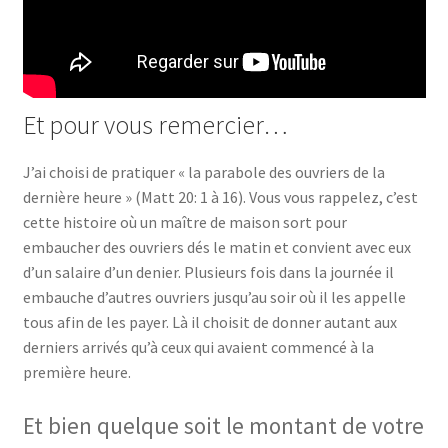
Et pour vous remercier…
J’ai choisi de pratiquer « la parabole des ouvriers de la
dernière heure » (Matt 20: 1 à 16). Vous vous rappelez, c’est
cette histoire où un maître de maison sort pour
embaucher des ouvriers dés le matin et convient avec eux
d’un salaire d’un denier. Plusieurs fois dans la journée il
embauche d’autres ouvriers jusqu’au soir où il les appelle
tous afin de les payer. Là il choisit de donner autant aux
derniers arrivés qu’à ceux qui avaient commencé à la
première heure.
Et bien quelque soit le montant de votre