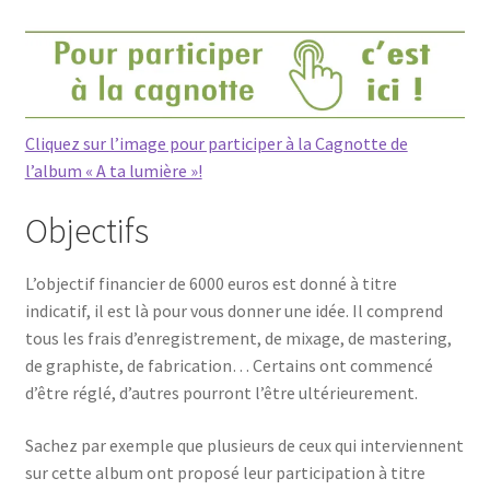
Cliquez sur l’image pour participer à la Cagnotte de
l’album « A ta lumière »!
Objectifs
L’objectif financier de 6000 euros est donné à titre
indicatif, il est là pour vous donner une idée. Il comprend
tous les frais d’enregistrement, de mixage, de mastering,
de graphiste, de fabrication… Certains ont commencé
d’être réglé, d’autres pourront l’être ultérieurement.
Sachez par exemple que plusieurs de ceux qui interviennent
sur cette album ont proposé leur participation à titre