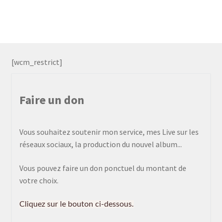
[wcm_restrict]
Faire un don
Vous souhaitez soutenir mon service, mes Live sur les
réseaux sociaux, la production du nouvel album...
Vous pouvez faire un don ponctuel du montant de
votre choix.
Cliquez sur le bouton ci-dessous.