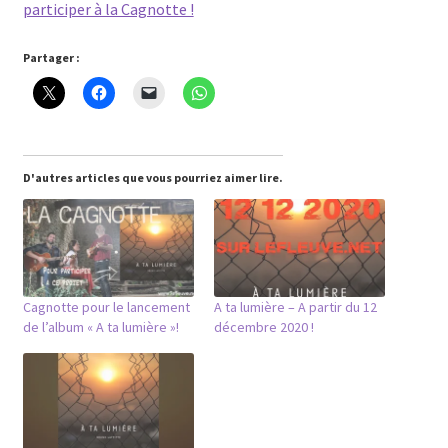
participer à la Cagnotte !
Partager :
D'autres articles que vous pourriez aimer lire.
Cagnotte pour le lancement
A ta lumière – A partir du 12
de l’album « A ta lumière »!
décembre 2020 !