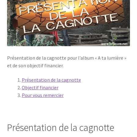
Présentation de la cagnotte pour l’album « A ta lumière »
et de son objectif financier.
Présentation de la cagnotte
Objectif financier
Pour vous remercier
Présentation de la cagnotte