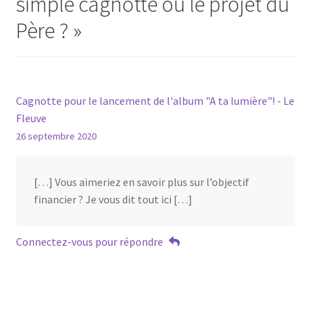
simple cagnotte ou le projet du
Père ?
»
Cagnotte pour le lancement de l'album "A ta lumière"! - Le
Fleuve
26 septembre 2020
[…] Vous aimeriez en savoir plus sur l’objectif
financier ? Je vous dit tout ici […]
Connectez-vous pour répondre