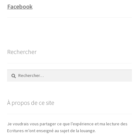
Facebook
Rechercher
Rechercher :
À propos de ce site
Je voudrais vous partager ce que l’expérience et ma lecture des
Ecritures m’ont enseigné au sujet de la louange.