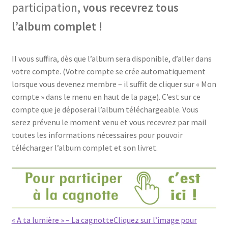
participation,
vous recevrez tous
l’album complet !
Il vous suffira, dès que l’album sera disponible, d’aller dans
votre compte. (Votre compte se crée automatiquement
lorsque vous devenez membre – il suffit de cliquer sur « Mon
compte » dans le menu en haut de la page). C’est sur ce
compte que je déposerai l’album téléchargeable. Vous
serez prévenu le moment venu et vous recevrez par mail
toutes les informations nécessaires pour pouvoir
télécharger l’album complet et son livret.
« A ta lumière » – La cagnotte
Cliquez sur l’image pour