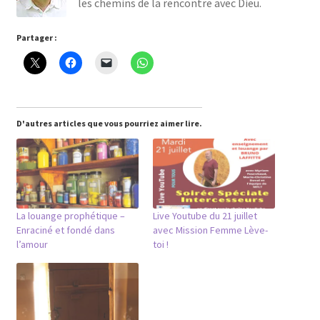
les chemins de la rencontre avec Dieu.
Partager :
D'autres articles que vous pourriez aimer lire.
La louange prophétique –
Live Youtube du 21 juillet
Enraciné et fondé dans
avec Mission Femme Lève-
l’amour
toi !