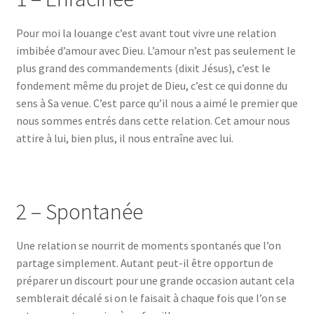
Pour moi la louange c’est avant tout vivre une relation
imbibée d’amour avec Dieu. L’amour n’est pas seulement
le
plus grand des commandements (dixit Jésus), c’est le
fondement même du projet de Dieu, c’est ce qui donne du
sens à Sa venue. C’est parce qu’il nous a aimé le premier que
nous sommes entrés dans cette relation. Cet amour nous
attire à lui, bien plus, il nous entraîne avec lui.
2 – Spontanée
Une relation se nourrit de moments spontanés que l’on
partage simplement. Autant peut-il être opportun de
préparer un discourt pour une grande occasion autant cela
semblerait décalé si on le faisait à chaque fois que l’on se