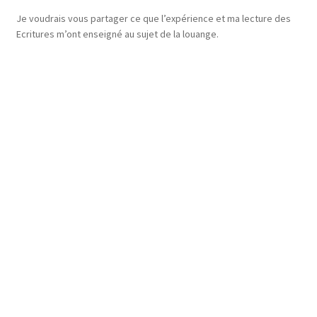
Je voudrais vous partager ce que l’expérience et ma lecture des
Ecritures m’ont enseigné au sujet de la louange.