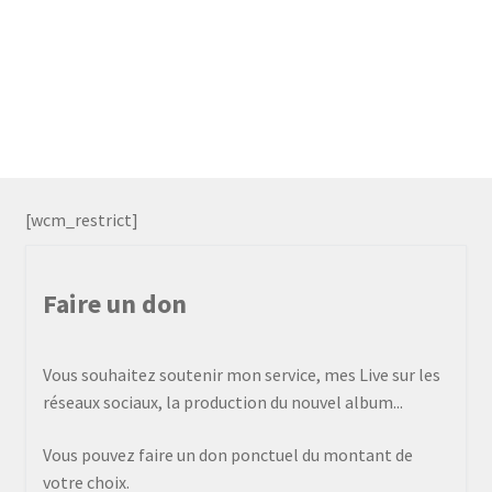
[wcm_restrict]
Faire un don
Vous souhaitez soutenir mon service, mes Live sur les
réseaux sociaux, la production du nouvel album...
Vous pouvez faire un don ponctuel du montant de
votre choix.