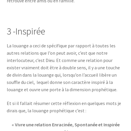
retrouve entre amis où en famille.
3 -Inspirée
La louange a ceci de spécifique par rapport à toutes les
autres relations que l’on peut avoir, c’est que notre
interlocuteur, c’est Dieu. Et comme une relation pour
exister vraiment doit être à double sens, il y a une touche
de divin dans la louange qui, lorsqu’on l’accueil libère un
souffle du ciel, lequel donne son caractère inspiré à la
louange et ouvre une porte à la dimension prophétique.
Et si il fallait résumer cette réflexion en quelques mots je
dirais que, la louange prophétique c’est :
« Vivre une relation Enracinée, Spontanée et Inspirée