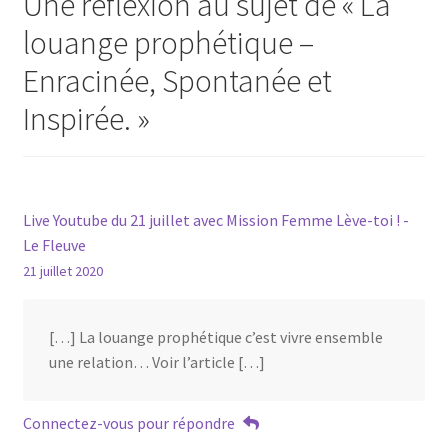
Une réflexion au sujet de «
La
louange prophétique –
Enracinée, Spontanée et
Inspirée.
»
Live Youtube du 21 juillet avec Mission Femme Lève-toi ! -
Le Fleuve
21 juillet 2020
[…] La louange prophétique c’est vivre ensemble
une relation… Voir l’article […]
Connectez-vous pour répondre