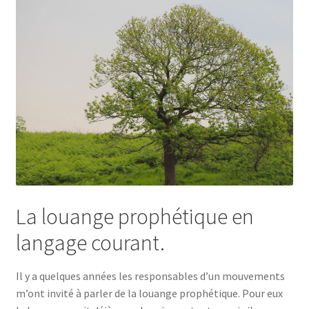
La louange prophétique en
langage courant.
Il y a quelques années les responsables d’un mouvements
m’ont invité à parler de la louange prophétique. Pour eux