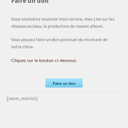
Faire un don
Vous souhaitez soutenir mon service, mes Live sur les
réseaux sociaux, la production du nouvel album...
Vous pouvez faire un don ponctuel du montant de
votre choix.
Cliquez sur le bouton ci-dessous.
Faire un don
[/wcm_restrict]