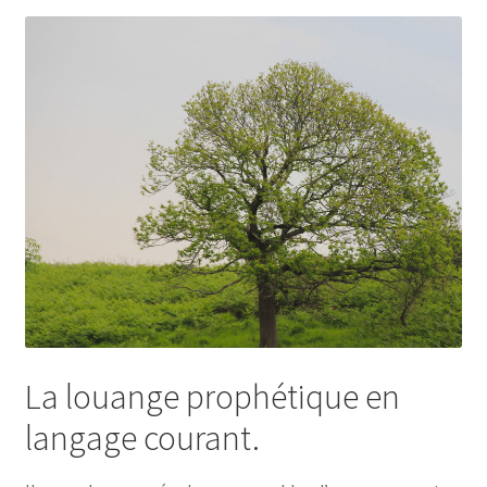
La louange prophétique en
langage courant.