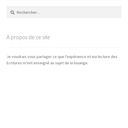
Rechercher :
À propos de ce site
Je voudrais vous partager ce que l’expérience et ma lecture des
Ecritures m’ont enseigné au sujet de la louange.