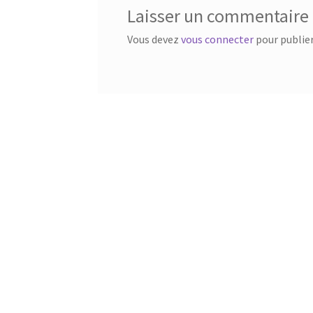
Laisser un commentaire
Vous devez
vous connecter
pour publie