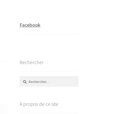
Facebook
Rechercher
Rechercher :
À propos de ce site