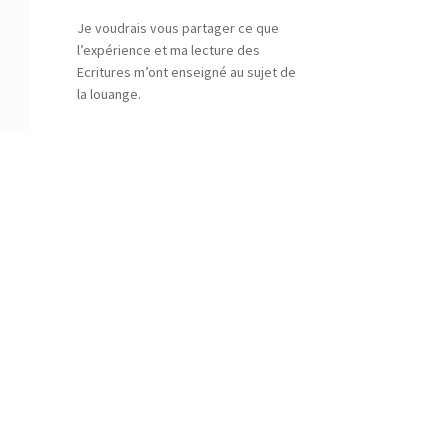
Je voudrais vous partager ce que
l’expérience et ma lecture des
Ecritures m’ont enseigné au sujet de
la louange.