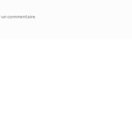
r un commentaire.