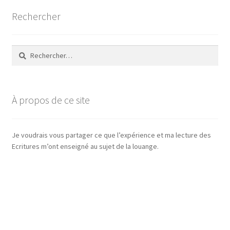
Rechercher
Rechercher :
À propos de ce site
Je voudrais vous partager ce que l’expérience et ma lecture des
Ecritures m’ont enseigné au sujet de la louange.