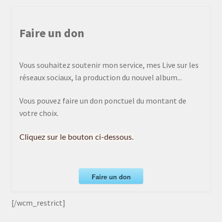
Faire un don
Vous souhaitez soutenir mon service, mes Live sur les
réseaux sociaux, la production du nouvel album...
Vous pouvez faire un don ponctuel du montant de
votre choix.
Cliquez sur le bouton ci-dessous.
Faire un don
[/wcm_restrict]