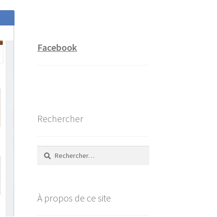
Facebook
Rechercher
Rechercher :
À propos de ce site