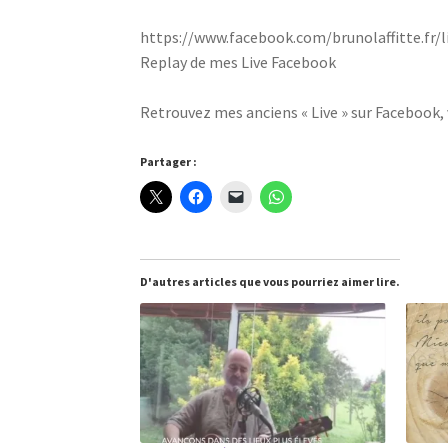
https://www.facebook.com/brunolaffitte.fr/l
Replay de mes Live Facebook
Retrouvez mes anciens « Live » sur Facebook, 
Partager :
D'autres articles que vous pourriez aimer lire.