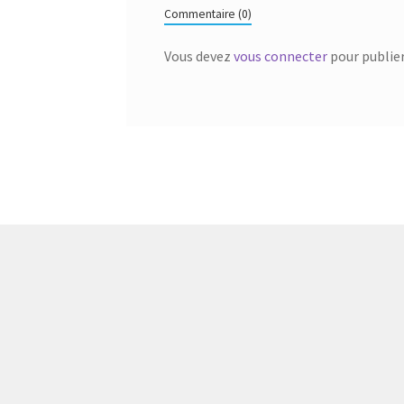
Commentaire (0)
Vous devez
vous connecter
pour publie