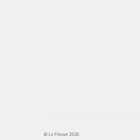
© Le Fleuve 2026