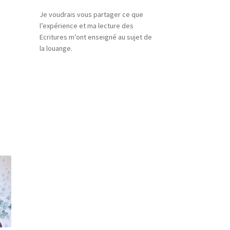
Je voudrais vous partager ce que
l’expérience et ma lecture des
Ecritures m’ont enseigné au sujet de
la louange.