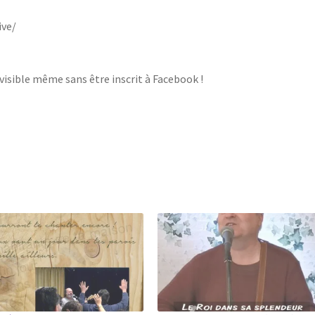
ive/
visible même sans être inscrit à Facebook !