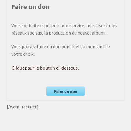
Faire un don
Vous souhaitez soutenir mon service, mes Live sur les
réseaux sociaux, la production du nouvel album...
Vous pouvez faire un don ponctuel du montant de
votre choix.
Cliquez sur le bouton ci-dessous.
Faire un don
[/wcm_restrict]