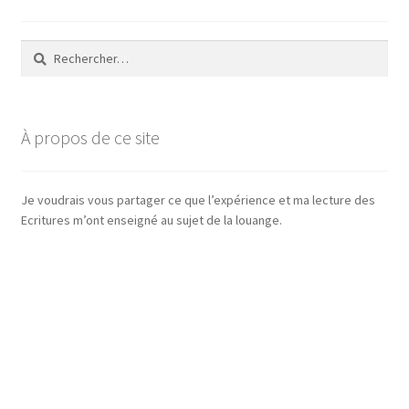
Rechercher :
À propos de ce site
Je voudrais vous partager ce que l’expérience et ma lecture des
Ecritures m’ont enseigné au sujet de la louange.