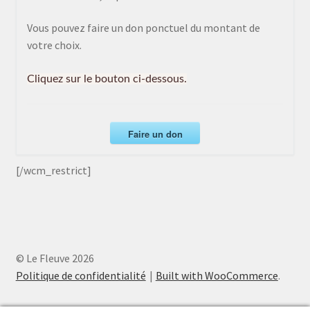
Vous pouvez faire un don ponctuel du montant de
votre choix.
Cliquez sur le bouton ci-dessous.
Faire un don
[/wcm_restrict]
© Le Fleuve 2026
Politique de confidentialité
Built with WooCommerce
.