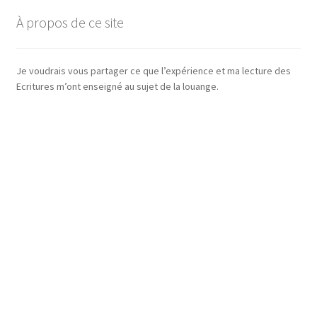
À propos de ce site
Je voudrais vous partager ce que l’expérience et ma lecture des
Ecritures m’ont enseigné au sujet de la louange.