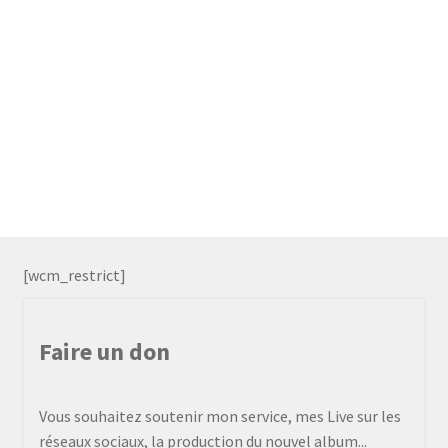
[wcm_restrict]
Faire un don
Vous souhaitez soutenir mon service, mes Live sur les
réseaux sociaux, la production du nouvel album...