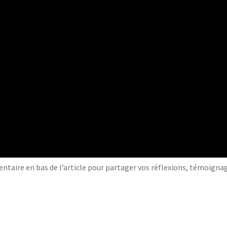
taire en bas de l’article pour partager vos réflexions, témoigna