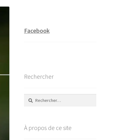
Facebook
Rechercher
Rechercher :
À propos de ce site