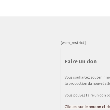
[wcm_restrict]
Faire un don
Vous souhaitez soutenir mon
la production du nouvel alb
Vous pouvez faire un don p
Cliquez sur le bouton ci-d