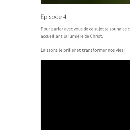
Episode 4
Pour parler avec vous de ce sujet je souhait
accueillant la lumière de Christ.
Laissons le briller et transformer nos vies !