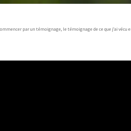
e commencer par un témoignage, le témoignage de ce que j’ai vécu 