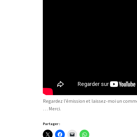
Regardez l’émission et laissez-moi un commen
… Merci.
Partager :