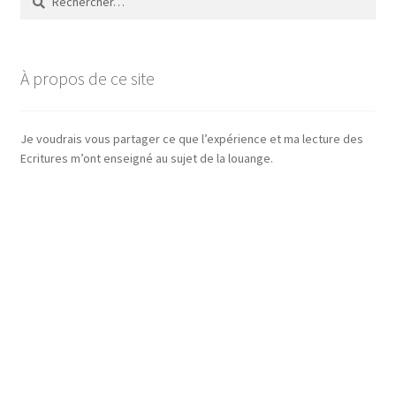
À propos de ce site
Je voudrais vous partager ce que l’expérience et ma lecture des
Ecritures m’ont enseigné au sujet de la louange.