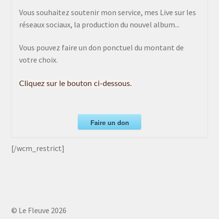
Vous souhaitez soutenir mon service, mes Live sur les
réseaux sociaux, la production du nouvel album...
Vous pouvez faire un don ponctuel du montant de
votre choix.
Cliquez sur le bouton ci-dessous.
Faire un don
[/wcm_restrict]
© Le Fleuve 2026