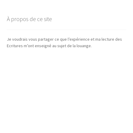
À propos de ce site
Je voudrais vous partager ce que l’expérience et ma lecture des
Ecritures m’ont enseigné au sujet de la louange.