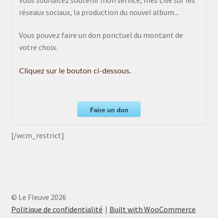
réseaux sociaux, la production du nouvel album...
Vous pouvez faire un don ponctuel du montant de
votre choix.
Cliquez sur le bouton ci-dessous.
Faire un don
[/wcm_restrict]
© Le Fleuve 2026
Politique de confidentialité
Built with WooCommerce
.